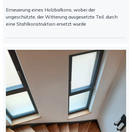
Erneuerung eines Holzbalkons, wobei der
ungeschützte, der Witterung ausgesetzte Teil, durch
eine Stahlkonstruktion ersetzt wurde