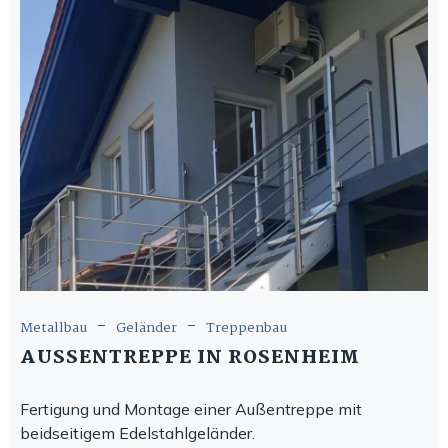
-
-
Metallbau
Geländer
Treppenbau
AUSSENTREPPE IN ROSENHEIM
Fertigung und Montage einer Außentreppe mit
beidseitigem Edelstahlgeländer.