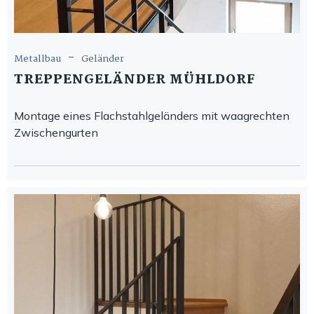
-
Metallbau
Geländer
TREPPENGELÄNDER MÜHLDORF
Montage eines Flachstahlgeländers mit waagrechten
Zwischengurten