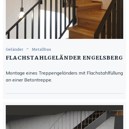
-
Geländer
Metallbau
FLACHSTAHLGELÄNDER ENGELSBERG
Montage eines Treppengeländers mit Flachstahlfüllung
an einer Betontreppe.