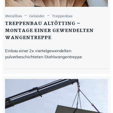
-
-
Metallbau
Geländer
Treppenbau
TREPPENBAU ALTÖTTING –
MONTAGE EINER GEWENDELTEN
WANGENTREPPE
Einbau einer 2x viertelgewendelten
pulverbeschichteten Stahlwangentreppe