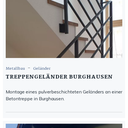
-
Metallbau
Geländer
TREPPENGELÄNDER BURGHAUSEN
Montage eines pulverbeschichteten Geländers an einer
Betontreppe in Burghausen.