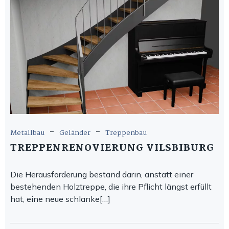
-
-
Metallbau
Geländer
Treppenbau
TREPPENRENOVIERUNG VILSBIBURG
Die Herausforderung bestand darin, anstatt einer
bestehenden Holztreppe, die ihre Pflicht längst erfüllt
hat, eine neue schlanke[…]