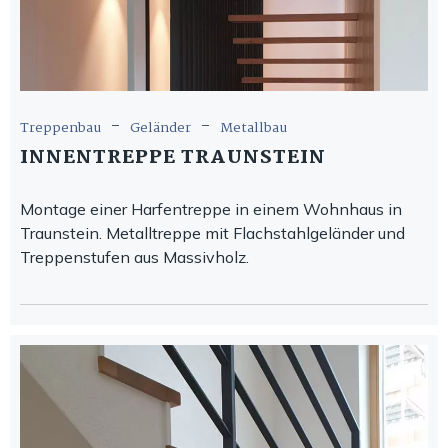
-
-
Treppenbau
Geländer
Metallbau
INNENTREPPE TRAUNSTEIN
Montage einer Harfentreppe in einem Wohnhaus in
Traunstein. Metalltreppe mit Flachstahlgeländer und
Treppenstufen aus Massivholz.