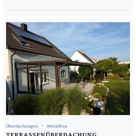
-
Überdachungen
Metallbau
TERRASSENÜBERDACHUNG