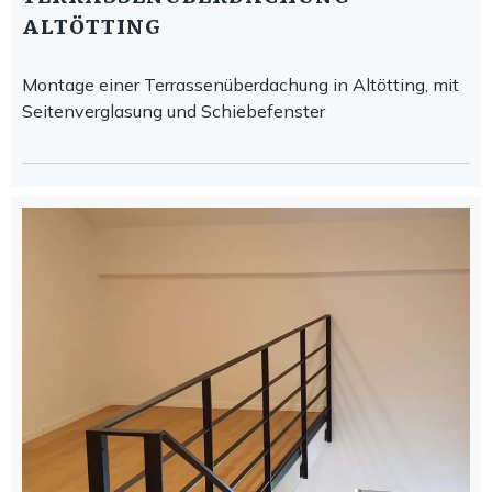
ALTÖTTING
Montage einer Terrassenüberdachung in Altötting, mit
Seitenverglasung und Schiebefenster