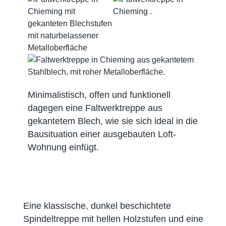
Minimalistisch, offen und funktionell
dagegen eine Faltwerktreppe aus
gekantetem Blech, wie sie sich ideal in die
Bausituation einer ausgebauten Loft-
Wohnung einfügt.
Eine klassische, dunkel beschichtete
Spindeltreppe mit hellen Holzstufen und eine