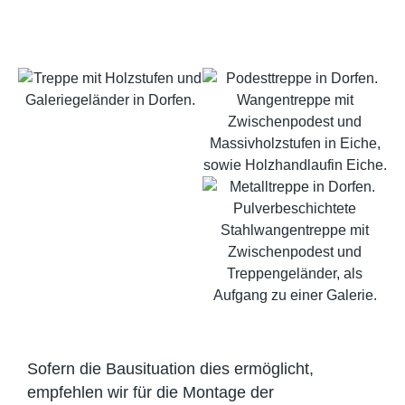
Sofern die Bausituation dies ermöglicht,
empfehlen wir für die Montage der