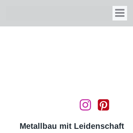
Metallbau mit Leidenschaft