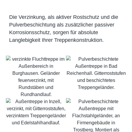
Die Verzinkung, als aktiver Rostschutz und die
Pulverbeschichtung als zusätzlicher passiver
Korrosionsschutz, sorgen für absolute
Langlebigkeit Ihrer Treppenkonstruktion.