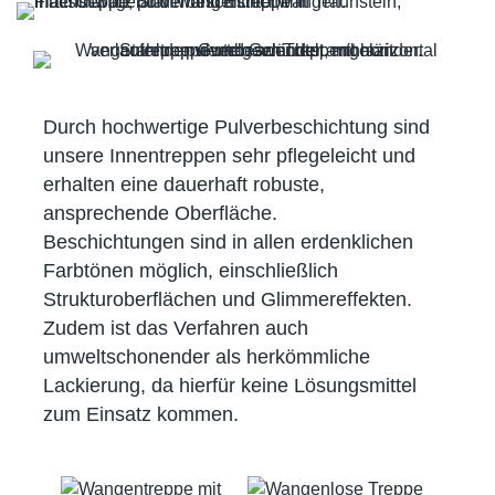
Durch hochwertige Pulverbeschichtung sind
unsere Innentreppen sehr pflegeleicht und
erhalten eine dauerhaft robuste,
ansprechende Oberfläche.
Beschichtungen sind in allen erdenklichen
Farbtönen möglich, einschließlich
Strukturoberflächen und Glimmereffekten.
Zudem ist das Verfahren auch
umweltschonender als herkömmliche
Lackierung, da hierfür keine Lösungsmittel
zum Einsatz kommen.