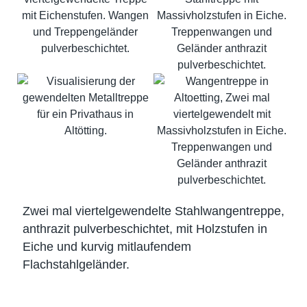
Zwei mal viertelgewendelte Stahlwangentreppe,
anthrazit pulverbeschichtet, mit Holzstufen in
Eiche und kurvig mitlaufendem
Flachstahlgeländer.