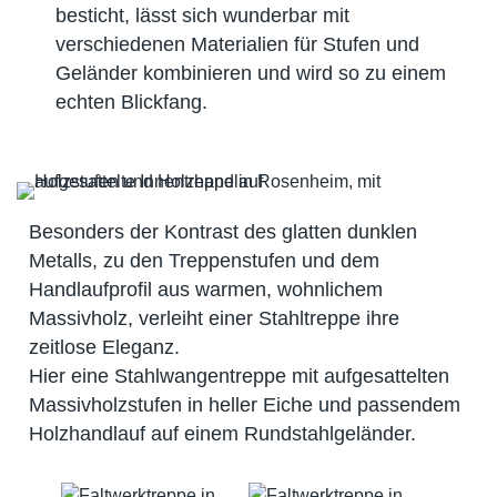
besticht, lässt sich wunderbar mit
verschiedenen Materialien für Stufen und
Geländer kombinieren und wird so zu einem
echten Blickfang.
Besonders der Kontrast des glatten dunklen
Metalls, zu den Treppenstufen und dem
Handlaufprofil aus warmen, wohnlichem
Massivholz, verleiht einer Stahltreppe ihre
zeitlose Eleganz.
Hier eine Stahlwangentreppe mit aufgesattelten
Massivholzstufen in heller Eiche und passendem
Holzhandlauf auf einem Rundstahlgeländer.