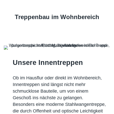
Treppenbau im Wohnbereich
Unsere Innentreppen
Ob im Hausflur oder direkt im Wohnbereich,
Innentreppen sind längst nicht mehr
schmucklose Bauteile, um von einem
Geschoß ins nächste zu gelangen.
Besonders eine moderne Stahlwangentreppe,
die durch Offenheit und optische Leichtigkeit