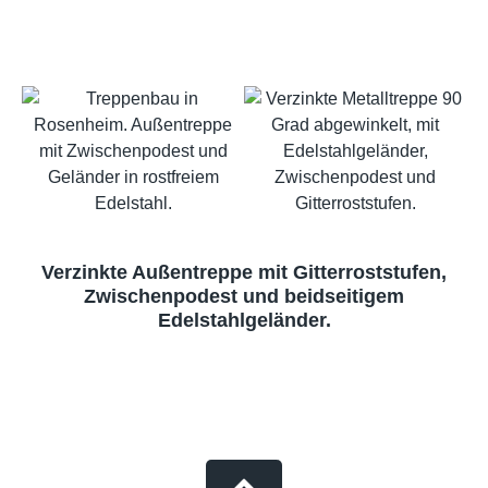
Verzinkte Außentreppe mit Gitterroststufen,
Zwischenpodest und beidseitigem
Edelstahlgeländer.