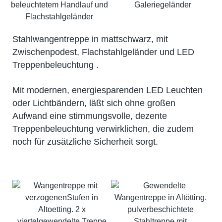
Stahlwangentreppe in mattschwarz, mit
Zwischenpodest, Flachstahlgeländer und LED
Treppenbeleuchtung .
Mit modernen, energiesparenden LED Leuchten
oder Lichtbändern, läßt sich ohne großen
Aufwand eine stimmungsvolle, dezente
Treppenbeleuchtung verwirklichen, die zudem
noch für zusätzliche Sicherheit sorgt.