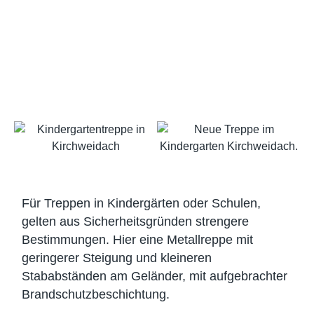
Für Treppen in Kindergärten oder Schulen,
gelten aus Sicherheitsgründen strengere
Bestimmungen. Hier eine Metallreppe mit
geringerer Steigung und kleineren
Stababständen am Geländer, mit aufgebrachter
Brandschutzbeschichtung.