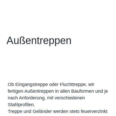
Außentreppen
Ob Eingangstreppe oder Fluchttreppe, wir
fertigen Außentreppen in allen Bauformen und je
nach Anforderung, mit verschiedenen
Stahlprofilen.
Treppe und Geländer werden stets feuerverzinkt