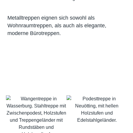
Metalltreppen eignen sich sowohl als
Wohnraumtreppen, als auch als elegante,
moderne Bürotreppen.