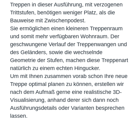
Treppen in dieser Ausführung, mit verzogenen
Trittstufen, benötigen weniger Platz, als die
Bauweise mit Zwischenpodest.
Sie ermöglichen einen kleineren Treppenraum
und somit mehr verfügbaren Wohnraum. Der
geschwungene Verlauf der Treppenwangen und
des Geländers, sowie die wechselnde
Geometrie der Stufen, machen diese Treppenart
natürlich zu einem echten Hingucker.
Um mit Ihnen zusammen vorab schon Ihre neue
Treppe optimal planen zu können, erstellen wir
nach dem Aufmaß gerne eine realistische 3D-
Visualisierung, anhand derer sich dann noch
Ausführungsdetails oder Varianten besprechen
lassen.