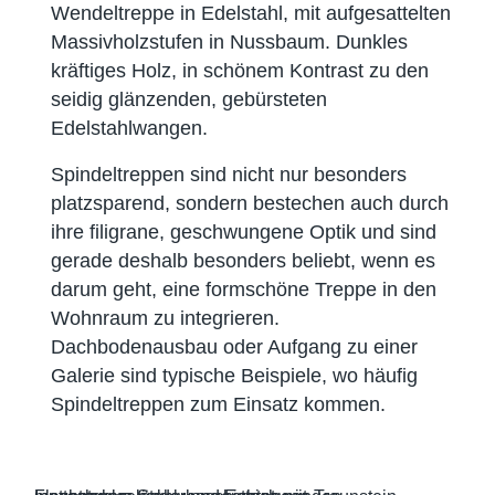
Wendeltreppe in Edelstahl, mit aufgesattelten
Massivholzstufen in Nussbaum. Dunkles
kräftiges Holz, in schönem Kontrast zu den
seidig glänzenden, gebürsteten
Edelstahlwangen.
Spindeltreppen sind nicht nur besonders
platzsparend, sondern bestechen auch durch
ihre filigrane, geschwungene Optik und sind
gerade deshalb besonders beliebt, wenn es
darum geht, eine formschöne Treppe in den
Wohnraum zu integrieren.
Dachbodenausbau oder Aufgang zu einer
Galerie sind typische Beispiele, wo häufig
Spindeltreppen zum Einsatz kommen.