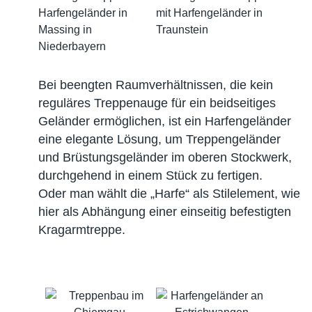
Bei beengten Raumverhältnissen, die kein
reguläres Treppenauge für ein beidseitiges
Geländer ermöglichen, ist ein Harfengeländer
eine elegante Lösung, um Treppengeländer
und Brüstungsgeländer im oberen Stockwerk,
durchgehend in einem Stück zu fertigen.
Oder man wählt die „Harfe“ als Stilelement, wie
hier als Abhängung einer einseitig befestigten
Kragarmtreppe.