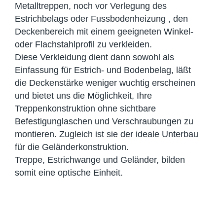
Metalltreppen, noch vor Verlegung des
Estrichbelags oder Fussbodenheizung , den
Deckenbereich mit einem geeigneten Winkel-
oder Flachstahlprofil zu verkleiden.
Diese Verkleidung dient dann sowohl als
Einfassung für Estrich- und Bodenbelag, läßt
die Deckenstärke weniger wuchtig erscheinen
und bietet uns die Möglichkeit, Ihre
Treppenkonstruktion ohne sichtbare
Befestigunglaschen und Verschraubungen zu
montieren. Zugleich ist sie der ideale Unterbau
für die Geländerkonstruktion.
Treppe, Estrichwange und Geländer, bilden
somit eine optische Einheit.