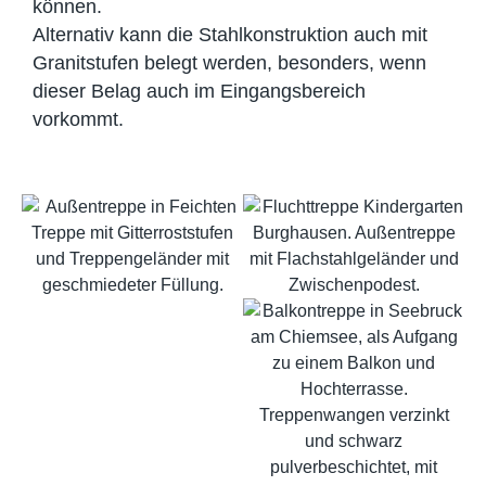
können.
Alternativ kann die Stahlkonstruktion auch mit
Granitstufen belegt werden, besonders, wenn
dieser Belag auch im Eingangsbereich
vorkommt.