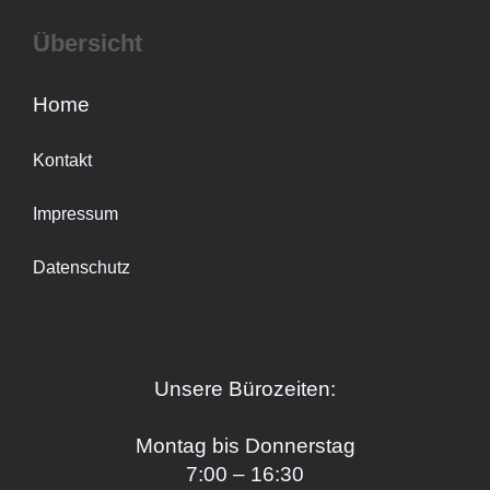
Übersicht
Home
Kontakt
Impressum
Datenschutz
Unsere Bürozeiten:
Montag bis Donnerstag
7:00 – 16:30