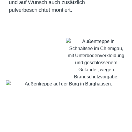
und auf Wunsch auch zusätzlich
pulverbeschichtet montiert.