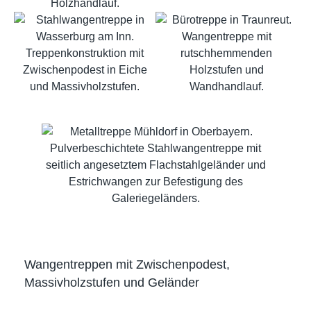
Wangentreppen mit Zwischenpodest,
Massivholzstufen und Geländer