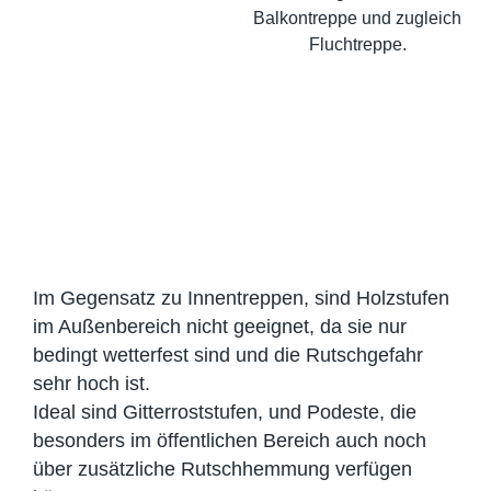
Im Gegensatz zu Innentreppen, sind Holzstufen
im Außenbereich nicht geeignet, da sie nur
bedingt wetterfest sind und die Rutschgefahr
sehr hoch ist.
Ideal sind Gitterroststufen, und Podeste, die
besonders im öffentlichen Bereich auch noch
über zusätzliche Rutschhemmung verfügen