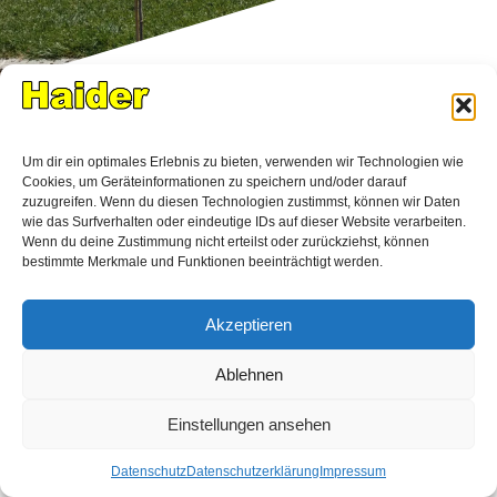
Um dir ein optimales Erlebnis zu bieten, verwenden wir Technologien wie
Cookies, um Geräteinformationen zu speichern und/oder darauf
zuzugreifen. Wenn du diesen Technologien zustimmst, können wir Daten
wie das Surfverhalten oder eindeutige IDs auf dieser Website verarbeiten.
Wenn du deine Zustimmung nicht erteilst oder zurückziehst, können
Kein Beiträge gefunden!
bestimmte Merkmale und Funktionen beeinträchtigt werden.
Akzeptieren
Ablehnen
Vorlage Teil nicht gefunden
Einstellungen ansehen
Datenschutz
Datenschutzerklärung
Impressum