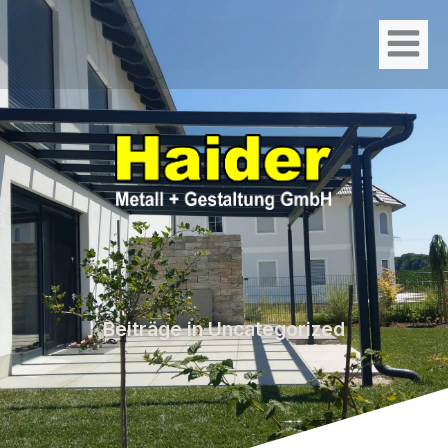
Beiträge in Uncategorized